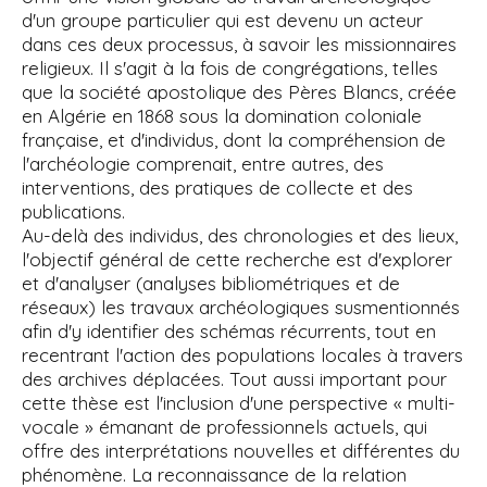
d'un groupe particulier qui est devenu un acteur
dans ces deux processus, à savoir les missionnaires
religieux. Il s'agit à la fois de congrégations, telles
que la société apostolique des Pères Blancs, créée
en Algérie en 1868 sous la domination coloniale
française, et d'individus, dont la compréhension de
l'archéologie comprenait, entre autres, des
interventions, des pratiques de collecte et des
publications.
Au-delà des individus, des chronologies et des lieux,
l'objectif général de cette recherche est d'explorer
et d'analyser (analyses bibliométriques et de
réseaux) les travaux archéologiques susmentionnés
afin d'y identifier des schémas récurrents, tout en
recentrant l'action des populations locales à travers
des archives déplacées. Tout aussi important pour
cette thèse est l'inclusion d'une perspective « multi-
vocale » émanant de professionnels actuels, qui
offre des interprétations nouvelles et différentes du
phénomène. La reconnaissance de la relation