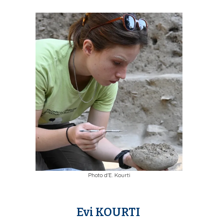
Photo d'E. Kourti
Evi KOURTI