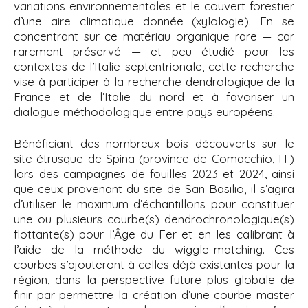
variations environnementales et le couvert forestier
d’une aire climatique donnée (xylologie). En se
concentrant sur ce matériau organique rare — car
rarement préservé — et peu étudié pour les
contextes de l’Italie septentrionale, cette recherche
vise à participer à la recherche dendrologique de la
France et de l’Italie du nord et à favoriser un
dialogue méthodologique entre pays européens.
Bénéficiant des nombreux bois découverts sur le
site étrusque de Spina (province de Comacchio, IT)
lors des campagnes de fouilles 2023 et 2024, ainsi
que ceux provenant du site de San Basilio, il s’agira
d’utiliser le maximum d’échantillons pour constituer
une ou plusieurs courbe(s) dendrochronologique(s)
flottante(s) pour l’Âge du Fer et en les calibrant à
l’aide de la méthode du wiggle-matching. Ces
courbes s’ajouteront à celles déjà existantes pour la
région, dans la perspective future plus globale de
finir par permettre la création d’une courbe master