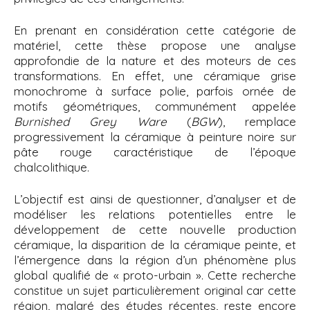
En prenant en considération cette catégorie de
matériel, cette thèse propose une analyse
approfondie de la nature et des moteurs de ces
transformations. En effet, une céramique grise
monochrome à surface polie, parfois ornée de
motifs géométriques, communément appelée
Burnished Grey Ware
(
BGW
), remplace
progressivement la céramique à peinture noire sur
pâte rouge caractéristique de l’époque
chalcolithique.
L’objectif est ainsi de questionner, d’analyser et de
modéliser les relations potentielles entre le
développement de cette nouvelle production
céramique, la disparition de la céramique peinte, et
l’émergence dans la région d’un phénomène plus
global qualifié de « proto-urbain ». Cette recherche
constitue un sujet particulièrement original car cette
région, malgré des études récentes, reste encore