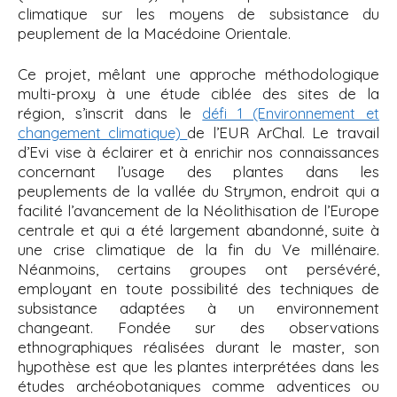
climatique sur les moyens de subsistance du
peuplement de la Macédoine Orientale.
Ce projet, mêlant une approche méthodologique
multi-proxy à une étude ciblée des sites de la
région, s’inscrit dans le
défi 1 (Environnement et
de l’EUR ArChal. Le travail
changement climatique)
d’Evi vise à éclairer et à enrichir nos connaissances
concernant l’usage des plantes dans les
peuplements de la vallée du Strymon, endroit qui a
facilité l’avancement de la Néolithisation de l’Europe
centrale et qui a été largement abandonné, suite à
une crise climatique de la fin du Ve millénaire.
Néanmoins, certains groupes ont persévéré,
employant en toute possibilité des techniques de
subsistance adaptées à un environnement
changeant. Fondée sur des observations
ethnographiques réalisées durant le master, son
hypothèse est que les plantes interprétées dans les
études archéobotaniques comme adventices ou