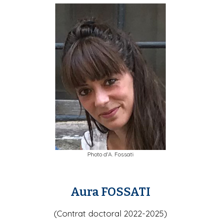
Photo d'A. Fossati
Aura FOSSATI
(Contrat doctoral 2022-2025)