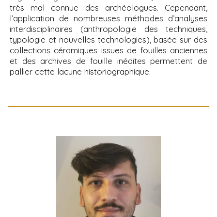
très mal connue des archéologues. Cependant,
l’application de nombreuses méthodes d’analyses
interdisciplinaires (anthropologie des techniques,
typologie et nouvelles technologies), basée sur des
collections céramiques issues de fouilles anciennes
et des archives de fouille inédites permettent de
pallier cette lacune historiographique.