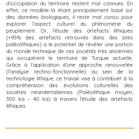
d’occupation du territoire restent mal connues. En
effet, ce modèle-là étant principalement basé sur
des données biologiques, il reste mal conçu pour
explorer l’aspect culturel du phénomène du
peuplement. Or, l’étude des artefacts lithiques
(+95% des artefacts retrouvés dans des sites
paléolithiques) a le potentiel de révéler une portion
du monde technique de ces sociétés très anciennes
qui occupèrent le territoire de Turquie actuelle.
Grâce à l’application d’une approche renouvelée
(l’analyse techno-fonctionnelle) au sein de la
technologie lithique, ce travail vise à contribuer à la
compréhension des évolutions culturelles des
sociétés néandertaliennes (Paléolithique moyen,
300 ka – 40 ka) à travers l’étude des artefacts
lithiques.