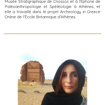
Musée Stratigraphique de Cnossos et à l’Éphorie de
Paléoanthropologie et Spéléologie à Athènes, et
elle a travaillé dans le projet Archeology in Greece
Online de l’École Britannique d’Athènes.