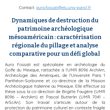
Contact:
aura.fossati@etu.univ-paris1.fr
Dynamiques de destruction du
patrimoine archéologique
mésoaméricain : caractérisation
régionale du pillage et analyse
comparative pour un défi global
Aura Fossati est spécialisée en archéologie du
Golfe du Mexique, rattachée à l’UMR 8096 ArchAm,
Archéologie des Amériques, de l’Université Paris 1
Panthéon-Sorbonne et co-directrice de la Mission
Archéologique Italienne au Mexique. Elle effectue sa
thèse sous la co-direction de Brigitte Faugère (UMR
8096 – ArchAm) et Pascal Butterlin (UMR 7041 –
ArScAn). Son travail s’articule autour de la
protection du patrimoine culturel en contexte fragile