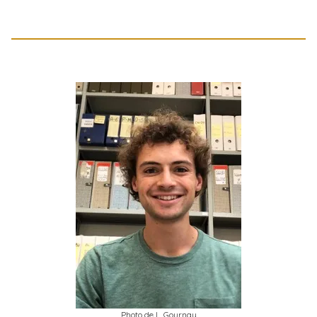
Photo de L. Gournay