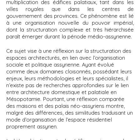
multiplication des édifices palatiaux, tant dans les
villes royales que dans les centres de
gouvernement des provinces. Ce phénomène est lié
à une organisation nouvelle du pouvoir impérial,
dont la structuration complexe et très hiérarchisée
paraît émerger durant la période médio-assyrienne.
Ce sujet vise à une réflexion sur la structuration des
espaces architecturés, en lien avec l’organisation
sociale et politique assyrienne. Ayant évolué
comme deux domaines cloisonnés, possédant leurs
enjeux, leurs méthodologies et leurs spécialistes, il
n’existe pas de recherches approfondies sur le lien
entre architecture domestique et palatiale en
Mésopotamie. Pourtant, une réflexion comparée
des maisons et des palais néo-assyriens montre,
malgré des différences, des similitudes traduisant un
mode d’organisation de l’espace résidentiel
proprement assyrien.