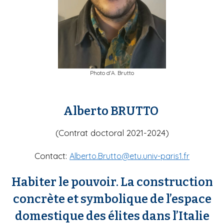
Photo d'A. Brutto
Alberto BRUTTO
(Contrat doctoral 2021-2024)
Contact:
Alberto.Brutto@etu.univ-paris1.fr
Habiter le pouvoir. La construction
concrète et symbolique de l’espace
domestique des élites dans l’Italie