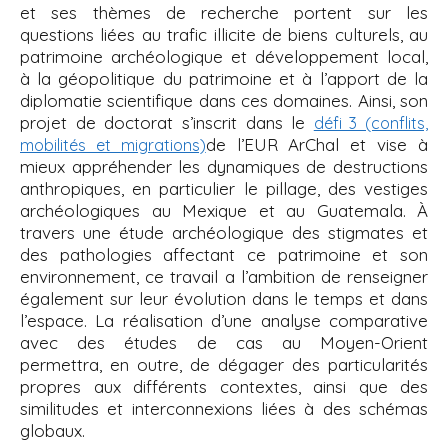
et ses thèmes de recherche portent sur les
questions liées au trafic illicite de biens culturels, au
patrimoine archéologique et développement local,
à la géopolitique du patrimoine et à l’apport de la
diplomatie scientifique dans ces domaines. Ainsi, son
projet de doctorat s’inscrit dans le
défi 3 (conflits,
de l’EUR ArChal et vise à
mobilités et migrations)
mieux appréhender les dynamiques de destructions
anthropiques, en particulier le pillage, des vestiges
archéologiques au Mexique et au Guatemala. À
travers une étude archéologique des stigmates et
des pathologies affectant ce patrimoine et son
environnement, ce travail a l’ambition de renseigner
également sur leur évolution dans le temps et dans
l’espace. La réalisation d’une analyse comparative
avec des études de cas au Moyen-Orient
permettra, en outre, de dégager des particularités
propres aux différents contextes, ainsi que des
similitudes et interconnexions liées à des schémas
globaux.