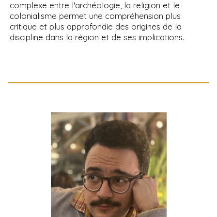
complexe entre l'archéologie, la religion et le
colonialisme permet une compréhension plus
critique et plus approfondie des origines de la
discipline dans la région et de ses implications.