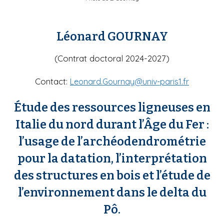
Léonard GOURNAY
(Contrat doctoral 2024-2027)
Contact:
Leonard.Gournay@univ-paris1.fr
Étude des ressources ligneuses en
Italie du nord durant l’Âge du Fer :
l’usage de l’archéodendrométrie
pour la datation, l’interprétation
des structures en bois et l’étude de
l’environnement dans le delta du
Pô.