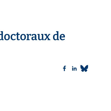
 doctoraux de